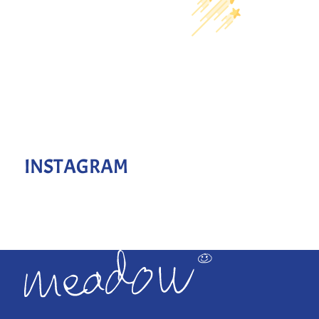
INSTAGRAM