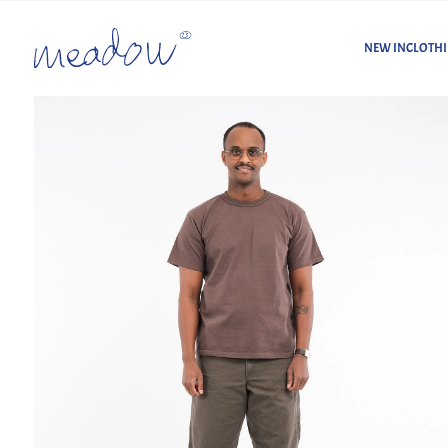
NEW IN
CLOTH