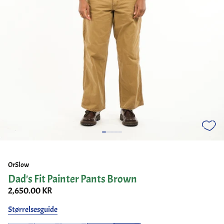
OrSlow
Dad's Fit Painter Pants Brown
2,650.00 KR
Størrelsesguide