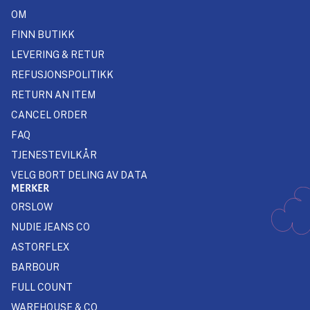
OM
FINN BUTIKK
LEVERING & RETUR
REFUSJONSPOLITIKK
RETURN AN ITEM
CANCEL ORDER
FAQ
TJENESTEVILKÅR
VELG BORT DELING AV DATA
MERKER
ORSLOW
NUDIE JEANS CO
ASTORFLEX
BARBOUR
FULL COUNT
WAREHOUSE & CO