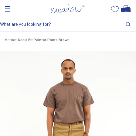
Home
Dad's Fit Painter Pants Brown