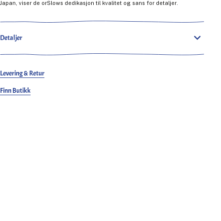
Japan, viser de orSlows dedikasjon til kvalitet og sans for detaljer.
Detaljer
Levering & Retur
Finn Butikk