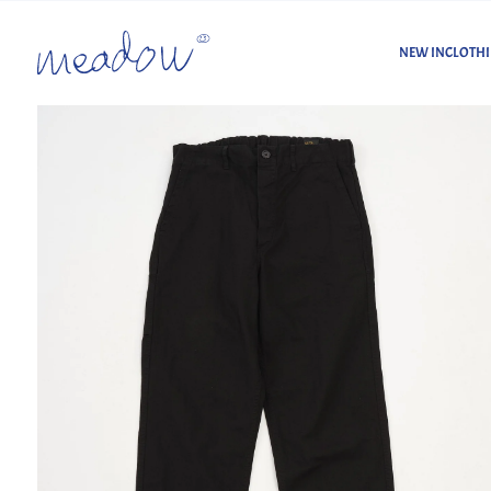
NEW IN
CLOTH