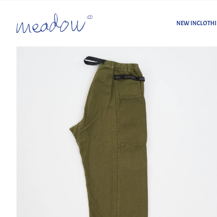
NEW IN
CLOTH