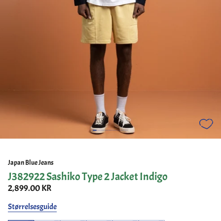
Japan Blue Jeans
J382922 Sashiko Type 2 Jacket Indigo
2,899.00 KR
Størrelsesguide