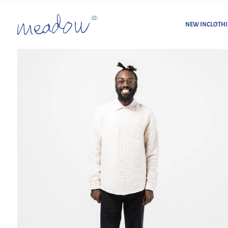
NEW IN
CLOTH