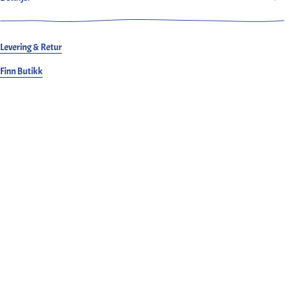
Levering & Retur
Finn Butikk