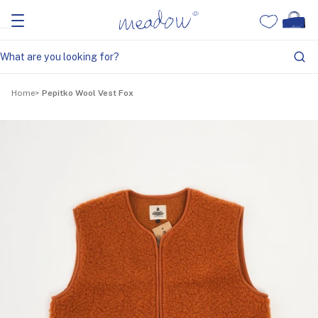
Home
Pepitko Wool Vest Fox