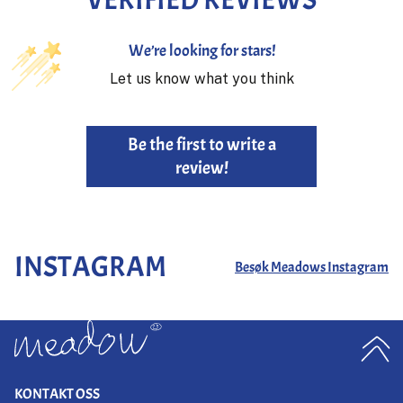
We’re looking for stars!
Let us know what you think
Be the first to write a
review!
INSTAGRAM
Besøk Meadows Instagram
KONTAKT OSS