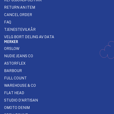
RETURN AN ITEM
CANCEL ORDER
FAQ
TJENESTEVILKÅR
VELG BORT DELING AV DATA
MERKER
ORSLOW
NUDIE JEANS CO
ASTORFLEX
BARBOUR
FULL COUNT
WAREHOUSE & CO
FLAT HEAD
STUDIO D'ARTISAN
OMOTO DENIM