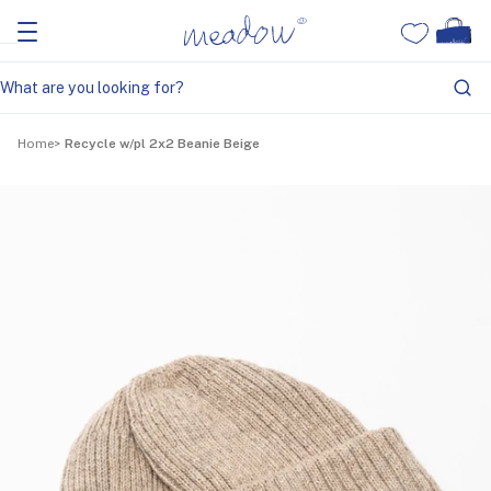
Home
Recycle w/pl 2x2 Beanie Beige