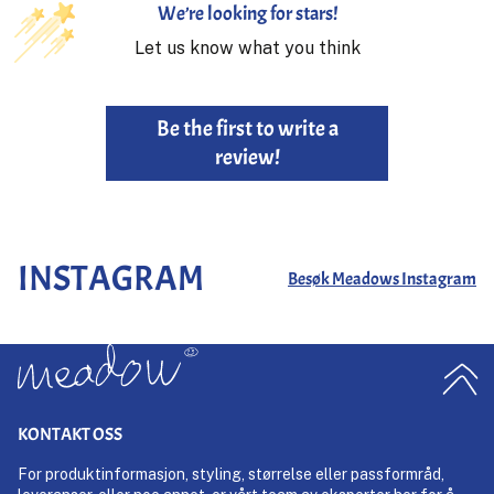
We’re looking for stars!
Let us know what you think
Be the first to write a
review!
INSTAGRAM
Besøk Meadows Instagram
KONTAKT OSS
For produktinformasjon, styling, størrelse eller passformråd,