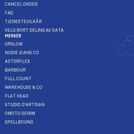
CANCEL ORDER
FAQ
TJENESTEVILKÅR
VELG BORT DELING AV DATA
MERKER
ORSLOW
NUDIE JEANS CO
ASTORFLEX
BARBOUR
FULL COUNT
WAREHOUSE & CO
FLAT HEAD
STUDIO D'ARTISAN
OMOTO DENIM
SPELLBOUND