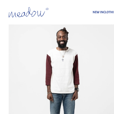
NEW IN
CLOTH