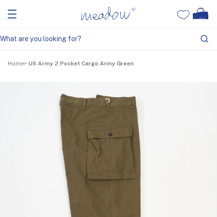
Home
US Army 2 Pocket Cargo Army Green