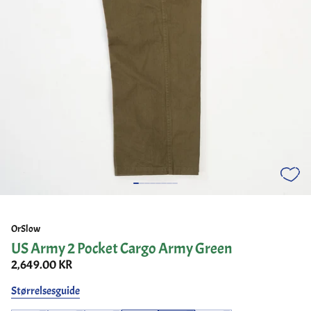
OrSlow
US Army 2 Pocket Cargo Army Green
2,649.00 KR
Størrelsesguide