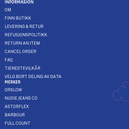
INFORMASJON
OM
FINN BUTIKK
LEVERING & RETUR
REFUSJONSPOLITIKK
RETURN AN ITEM
CANCEL ORDER
FAQ
TJENESTEVILKÅR
VELG BORT DELING AV DATA
MERKER
ORSLOW
NUDIE JEANS CO
ASTORFLEX
BARBOUR
FULL COUNT