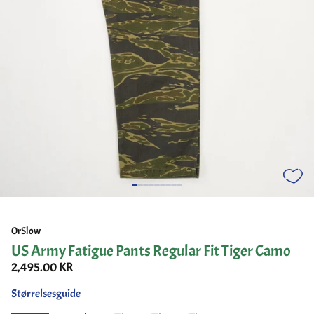
OrSlow
US Army Fatigue Pants Regular Fit Tiger Camo
2,495.00 KR
Størrelsesguide