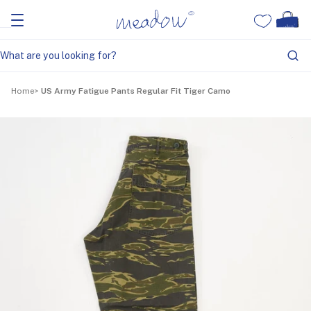
Home
US Army Fatigue Pants Regular Fit Tiger Camo