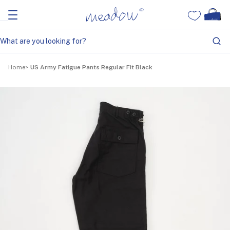
Home
US Army Fatigue Pants Regular Fit Black