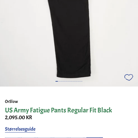
OrSlow
US Army Fatigue Pants Regular Fit Black
2,095.00 KR
Størrelsesguide